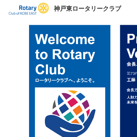
神戸東ロータリークラブ
Sk