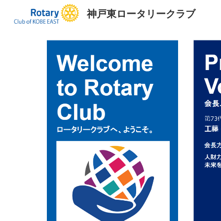
神戸東ロータリークラブ
Sk